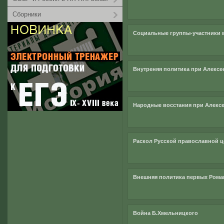
Сборники
Социальные группы-участники 
Внутреняя политика при Алексе
Народные восстания при Алекс
Раскол Русской православной 
Внешняя политика первых Ром
Война Б.Хмельницкого