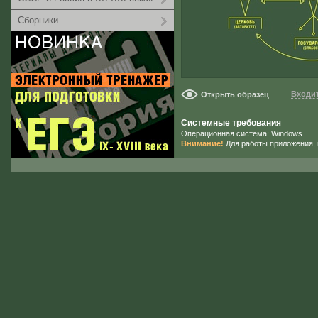
Сборники
Входит
Открыть образец
Системные требования
Операционная система: Windows
Внимание!
Для работы приложения, 