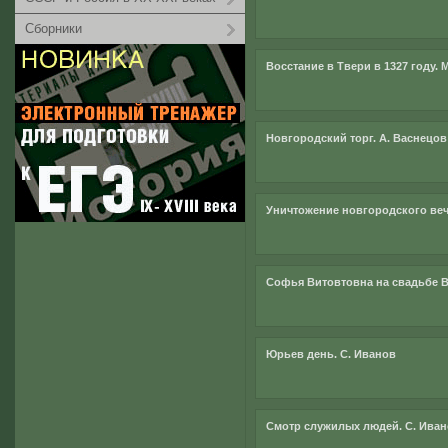
Сборники
Восстание в Твери в 1327 году.
Новгородский торг. А. Васнецов
Уничтожение новгородского веч
Софья Витовтовна на свадьбе Ва
Юрьев день. С. Иванов
Смотр служилых людей. С. Ива