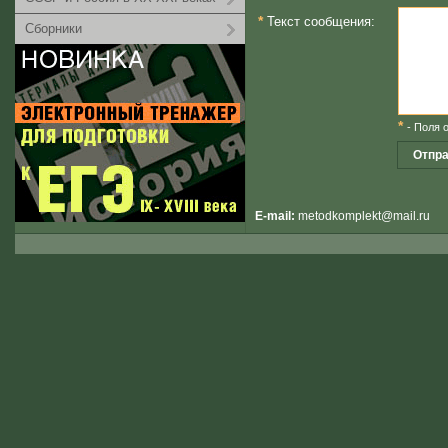
*
Текст сообщения:
Сборники
*
- Поля 
E-mail:
metodkomplekt@mail.ru