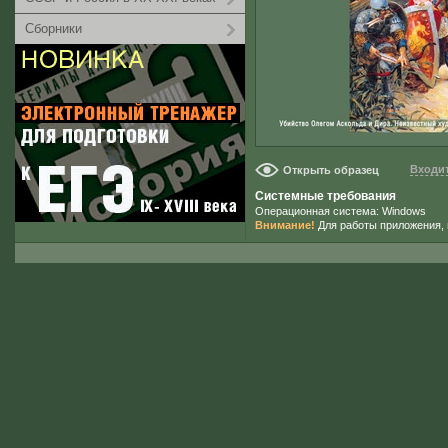
Сборники
Входит
Открыть образец
Системные требования
Операционная система: Windows
Внимание!
Для работы приложения, 