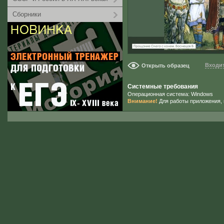
Сборники
Входит
Открыть образец
Системные требования
Операционная система: Windows
Внимание!
Для работы приложения, 