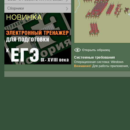
Сборники
Открыть образец
Системные требования
Операционная система: Windows
Внимание!
Для работы приложения, 