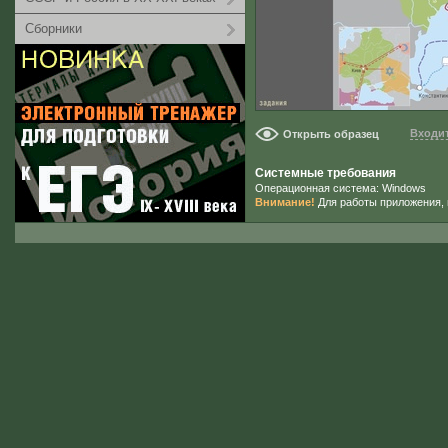
Сборники
Входит
Открыть образец
Системные требования
Операционная система: Windows
Внимание!
Для работы приложения, 