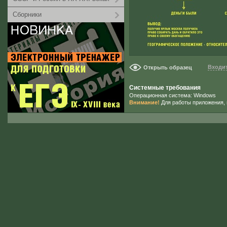
Сборники
Входит
Открыть образец
Системные требования
Операционная система: Windows
Внимание!
Для работы приложения, 